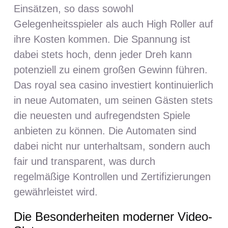
Einsätzen, so dass sowohl
Gelegenheitsspieler als auch High Roller auf
ihre Kosten kommen. Die Spannung ist
dabei stets hoch, denn jeder Dreh kann
potenziell zu einem großen Gewinn führen.
Das royal sea casino investiert kontinuierlich
in neue Automaten, um seinen Gästen stets
die neuesten und aufregendsten Spiele
anbieten zu können. Die Automaten sind
dabei nicht nur unterhaltsam, sondern auch
fair und transparent, was durch
regelmäßige Kontrollen und Zertifizierungen
gewährleistet wird.
Die Besonderheiten moderner Video-