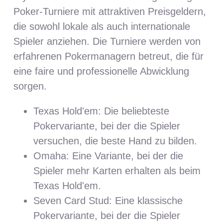
Poker-Turniere mit attraktiven Preisgeldern,
die sowohl lokale als auch internationale
Spieler anziehen. Die Turniere werden von
erfahrenen Pokermanagern betreut, die für
eine faire und professionelle Abwicklung
sorgen.
Texas Hold'em: Die beliebteste
Pokervariante, bei der die Spieler
versuchen, die beste Hand zu bilden.
Omaha: Eine Variante, bei der die
Spieler mehr Karten erhalten als beim
Texas Hold'em.
Seven Card Stud: Eine klassische
Pokervariante, bei der die Spieler