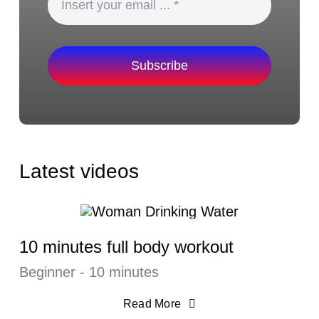
Subscribe
Latest videos
10 minutes full body workout
Beginner - 10 minutes
Read More