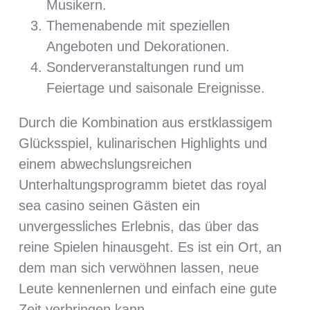
Musikern.
Themenabende mit speziellen
Angeboten und Dekorationen.
Sonderveranstaltungen rund um
Feiertage und saisonale Ereignisse.
Durch die Kombination aus erstklassigem
Glücksspiel, kulinarischen Highlights und
einem abwechslungsreichen
Unterhaltungsprogramm bietet das royal
sea casino seinen Gästen ein
unvergessliches Erlebnis, das über das
reine Spielen hinausgeht. Es ist ein Ort, an
dem man sich verwöhnen lassen, neue
Leute kennenlernen und einfach eine gute
Zeit verbringen kann.