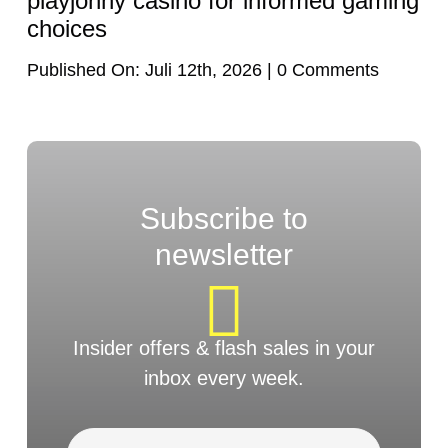
playjonny casino for informed gaming
playjonn
choices
pro
maximál
on
Published On: Juli 12th, 2026
|
0 Comments
vzrušení
Essentia
a
strategi
výhry
surround
playjonn
casino
for
Subscribe to
informe
gaming
newsletter
choices
Insider offers & flash sales in your
inbox every week.