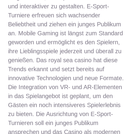
und interaktiver zu gestalten. E-Sport-
Turniere erfreuen sich wachsender
Beliebtheit und ziehen ein junges Publikum
an. Mobile Gaming ist längst zum Standard
geworden und ermöglicht es den Spielern,
ihre Lieblingsspiele jederzeit und überall zu
genießen. Das royal sea casino hat diese
Trends erkannt und setzt bereits auf
innovative Technologien und neue Formate.
Die Integration von VR- und AR-Elementen
in das Spielangebot ist geplant, um den
Gästen ein noch intensiveres Spielerlebnis
zu bieten. Die Ausrichtung von E-Sport-
Turnieren soll ein junges Publikum
ansprechen und das Casino als modernen