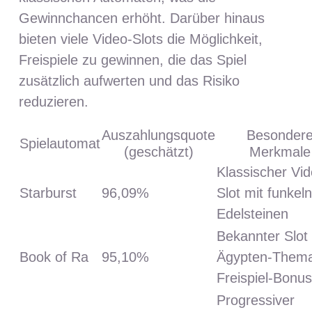
Gewinnchancen erhöht. Darüber hinaus
bieten viele Video-Slots die Möglichkeit,
Freispiele zu gewinnen, die das Spiel
zusätzlich aufwerten und das Risiko
reduzieren.
Auszahlungsquote
Besonder
Spielautomat
(geschätzt)
Merkmale
Klassischer Vid
Starburst
96,09%
Slot mit funkel
Edelsteinen
Bekannter Slot 
Book of Ra
95,10%
Ägypten-Them
Freispiel-Bonu
Progressiver