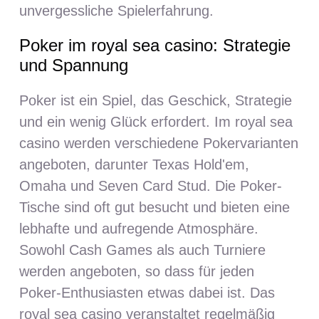
unvergessliche Spielerfahrung.
Poker im royal sea casino: Strategie
und Spannung
Poker ist ein Spiel, das Geschick, Strategie
und ein wenig Glück erfordert. Im royal sea
casino werden verschiedene Pokervarianten
angeboten, darunter Texas Hold'em,
Omaha und Seven Card Stud. Die Poker-
Tische sind oft gut besucht und bieten eine
lebhafte und aufregende Atmosphäre.
Sowohl Cash Games als auch Turniere
werden angeboten, so dass für jeden
Poker-Enthusiasten etwas dabei ist. Das
royal sea casino veranstaltet regelmäßig