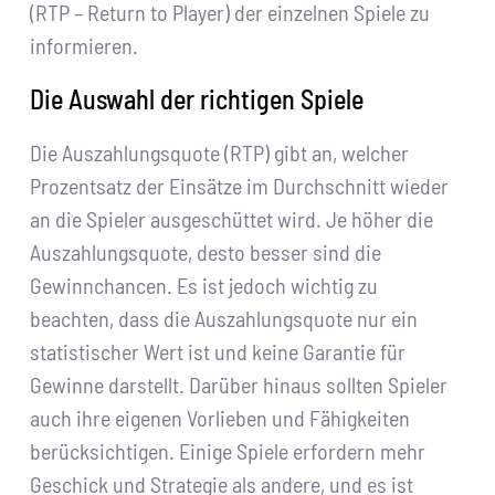
(RTP – Return to Player) der einzelnen Spiele zu
informieren.
Die Auswahl der richtigen Spiele
Die Auszahlungsquote (RTP) gibt an, welcher
Prozentsatz der Einsätze im Durchschnitt wieder
an die Spieler ausgeschüttet wird. Je höher die
Auszahlungsquote, desto besser sind die
Gewinnchancen. Es ist jedoch wichtig zu
beachten, dass die Auszahlungsquote nur ein
statistischer Wert ist und keine Garantie für
Gewinne darstellt. Darüber hinaus sollten Spieler
auch ihre eigenen Vorlieben und Fähigkeiten
berücksichtigen. Einige Spiele erfordern mehr
Geschick und Strategie als andere, und es ist