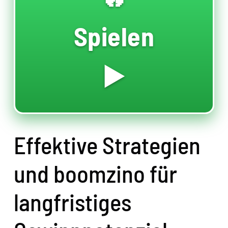
Spielen
▶️
Effektive Strategien
und boomzino für
langfristiges