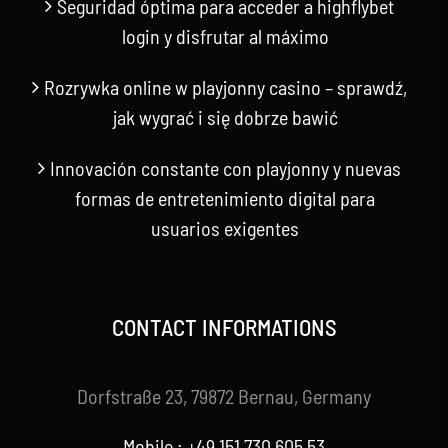
Seguridad óptima para acceder a highflybet
login y disfrutar al máximo
Rozrywka online w playjonny casino – sprawdź,
jak wygrać i się dobrze bawić
Innovación constante con playjonny y nuevas
formas de entretenimiento digital para
usuarios exigentes
CONTACT INFORMATIONS
Dorfstraße 23, 79872 Bernau, Germany
Mobile : +49 151 730 605 53