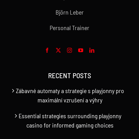
Björn Leber
Personal Trainer
RECENT POSTS
Zábavné automaty a strategie s playjonny pro
maximální vzrušení a výhry
Essential strategies surrounding playjonny
casino for informed gaming choices