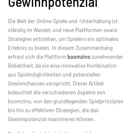
Gewinnpotenzial
Die Welt der Online-Spiele und -Unterhaltung ist
ständig im Wandel, und neue Plattformen sowie
Strategien entstehen, um Spielern ein optimales
Erlebnis zu bieten. In diesem Zusammenhang
erfreut sich die Plattform
boomzino
zunehmender
Beliebtheit, da sie eine innovative Kombination
aus Spielmöglichkeiten und potenziellen
Gewinnchancen verspricht. Dieser Artikel
beleuchtet die verschiedenen Aspekte von
boomzino, von den grundlegenden Spielprinzipien
bis hin zu effektiven Strategien, die das
Gewinnpotenzial maximieren können.