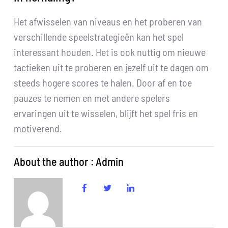
Het afwisselen van niveaus en het proberen van
verschillende speelstrategieën kan het spel
interessant houden. Het is ook nuttig om nieuwe
tactieken uit te proberen en jezelf uit te dagen om
steeds hogere scores te halen. Door af en toe
pauzes te nemen en met andere spelers
ervaringen uit te wisselen, blijft het spel fris en
motiverend.
About the author : Admin