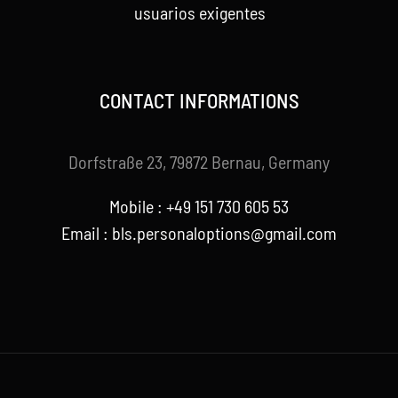
usuarios exigentes
CONTACT INFORMATIONS
Dorfstraße 23, 79872 Bernau, Germany
Mobile : +49 151 730 605 53
Email : bls.personaloptions@gmail.com