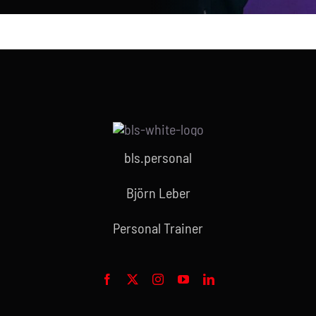
bls.personal
Björn Leber
Personal Trainer