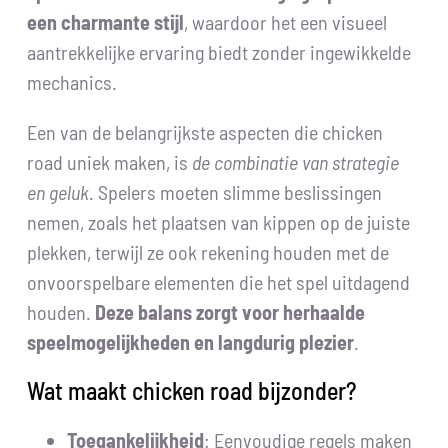
een charmante stijl
, waardoor het een visueel
aantrekkelijke ervaring biedt zonder ingewikkelde
mechanics.
Een van de belangrijkste aspecten die chicken
road uniek maken, is
de combinatie van strategie
en geluk
. Spelers moeten slimme beslissingen
nemen, zoals het plaatsen van kippen op de juiste
plekken, terwijl ze ook rekening houden met de
onvoorspelbare elementen die het spel uitdagend
houden.
Deze balans zorgt voor herhaalde
speelmogelijkheden en langdurig plezier
.
Wat maakt chicken road bijzonder?
Toegankelijkheid
: Eenvoudige regels maken