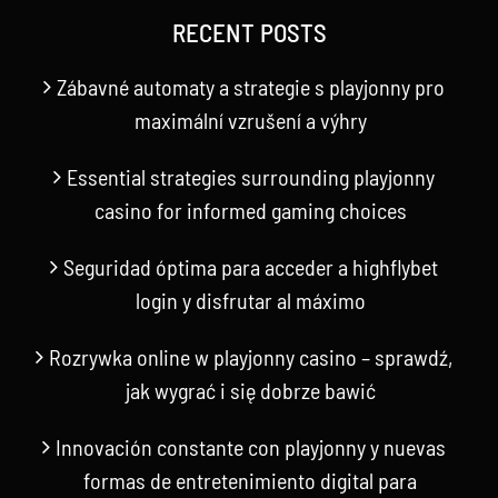
RECENT POSTS
Zábavné automaty a strategie s playjonny pro
maximální vzrušení a výhry
Essential strategies surrounding playjonny
casino for informed gaming choices
Seguridad óptima para acceder a highflybet
login y disfrutar al máximo
Rozrywka online w playjonny casino – sprawdź,
jak wygrać i się dobrze bawić
Innovación constante con playjonny y nuevas
formas de entretenimiento digital para