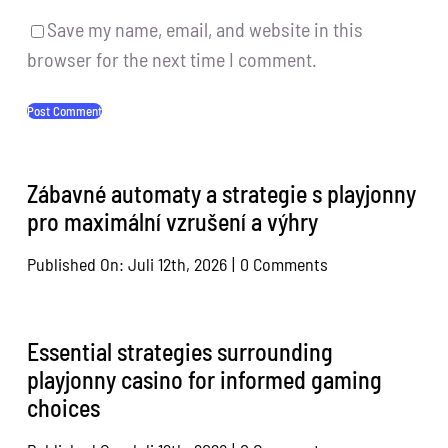
Save my name, email, and website in this
browser for the next time I comment.
Zábavné automaty a strategie s playjonny
pro maximální vzrušení a výhry
on
Published On: Juli 12th, 2026
|
0 Comments
Zábavné
automaty
a
Essential strategies surrounding
strategie
s
playjonny casino for informed gaming
playjonny
choices
pro
maximální