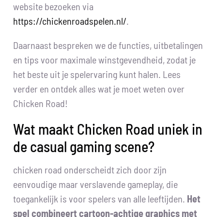
website bezoeken via
https://chickenroadspelen.nl/
.
Daarnaast bespreken we de functies, uitbetalingen
en tips voor maximale winstgevendheid, zodat je
het beste uit je spelervaring kunt halen. Lees
verder en ontdek alles wat je moet weten over
Chicken Road!
Wat maakt Chicken Road uniek in
de casual gaming scene?
chicken road onderscheidt zich door zijn
eenvoudige maar verslavende gameplay, die
toegankelijk is voor spelers van alle leeftijden.
Het
spel combineert cartoon-achtige graphics met