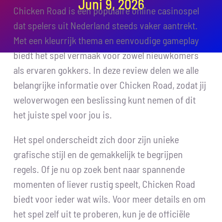
Juni 9, 2026
Chicken Road is een populaire online casinospel
dat spelers uit Nederland steeds vaker aantrekt.
Met een kleurrijk thema en eenvoudige gameplay
biedt het spel vermaak voor zowel nieuwkomers
als ervaren gokkers. In deze review delen we alle
belangrijke informatie over Chicken Road, zodat jij
weloverwogen een beslissing kunt nemen of dit
het juiste spel voor jou is.
Het spel onderscheidt zich door zijn unieke
grafische stijl en de gemakkelijk te begrijpen
regels. Of je nu op zoek bent naar spannende
momenten of liever rustig speelt, Chicken Road
biedt voor ieder wat wils. Voor meer details en om
het spel zelf uit te proberen, kun je de officiële