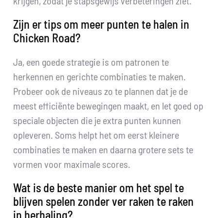
krijgen, zodat je stapsgewijs verbeteringen ziet.
Zijn er tips om meer punten te halen in
Chicken Road?
Ja, een goede strategie is om patronen te
herkennen en gerichte combinaties te maken.
Probeer ook de niveaus zo te plannen dat je de
meest efficiënte bewegingen maakt, en let goed op
speciale objecten die je extra punten kunnen
opleveren. Soms helpt het om eerst kleinere
combinaties te maken en daarna grotere sets te
vormen voor maximale scores.
Wat is de beste manier om het spel te
blijven spelen zonder ver raken te raken
in herhaling?