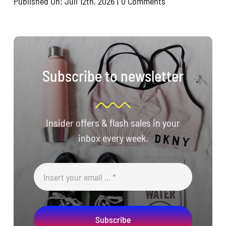
on
Published On: Juli 12th, 2026
|
0 Comments
vzrušení
Essential
a
strategies
výhry
surrounding
playjonny
casino
for
Subscribe to newsletter
informed
gaming
choices
Insider offers & flash sales in your
inbox every week.
Subscribe