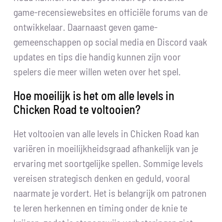
game-recensiewebsites en officiële forums van de
ontwikkelaar. Daarnaast geven game-
gemeenschappen op social media en Discord vaak
updates en tips die handig kunnen zijn voor
spelers die meer willen weten over het spel.
Hoe moeilijk is het om alle levels in
Chicken Road te voltooien?
Het voltooien van alle levels in Chicken Road kan
variëren in moeilijkheidsgraad afhankelijk van je
ervaring met soortgelijke spellen. Sommige levels
vereisen strategisch denken en geduld, vooral
naarmate je vordert. Het is belangrijk om patronen
te leren herkennen en timing onder de knie te