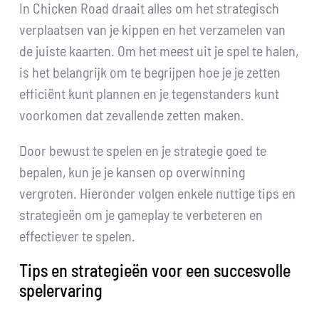
In Chicken Road draait alles om het strategisch
verplaatsen van je kippen en het verzamelen van
de juiste kaarten. Om het meest uit je spel te halen,
is het belangrijk om te begrijpen hoe je je zetten
efficiënt kunt plannen en je tegenstanders kunt
voorkomen dat zevallende zetten maken.
Door bewust te spelen en je strategie goed te
bepalen, kun je je kansen op overwinning
vergroten. Hieronder volgen enkele nuttige tips en
strategieën om je gameplay te verbeteren en
effectiever te spelen.
Tips en strategieën voor een succesvolle
spelervaring