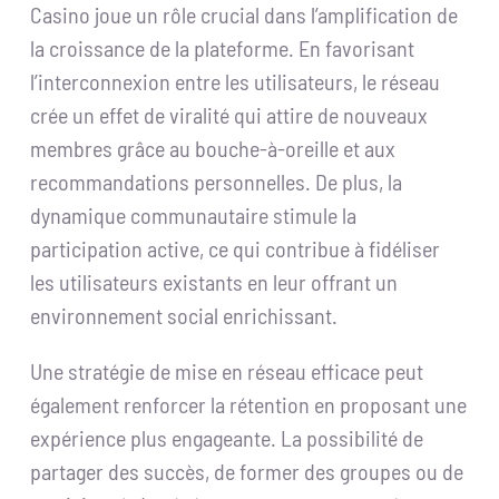
Casino joue un rôle crucial dans l’amplification de
la croissance de la plateforme. En favorisant
l’interconnexion entre les utilisateurs, le réseau
crée un effet de viralité qui attire de nouveaux
membres grâce au bouche-à-oreille et aux
recommandations personnelles. De plus, la
dynamique communautaire stimule la
participation active, ce qui contribue à fidéliser
les utilisateurs existants en leur offrant un
environnement social enrichissant.
Une stratégie de mise en réseau efficace peut
également renforcer la rétention en proposant une
expérience plus engageante. La possibilité de
partager des succès, de former des groupes ou de