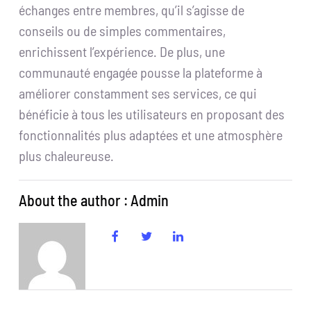
échanges entre membres, qu’il s’agisse de
conseils ou de simples commentaires,
enrichissent l’expérience. De plus, une
communauté engagée pousse la plateforme à
améliorer constamment ses services, ce qui
bénéficie à tous les utilisateurs en proposant des
fonctionnalités plus adaptées et une atmosphère
plus chaleureuse.
About the author : Admin