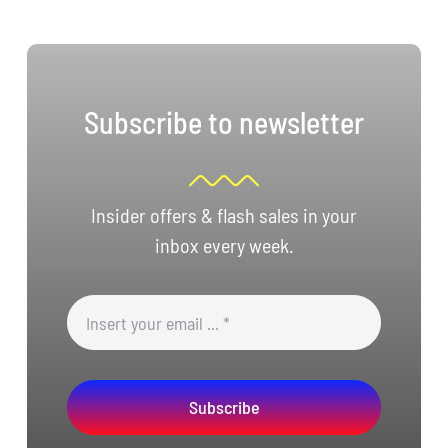
a
strategies
výhry
surrounding
playjonny
casino
for
Subscribe to newsletter
informed
gaming
choices
Insider offers & flash sales in your
inbox every week.
Subscribe