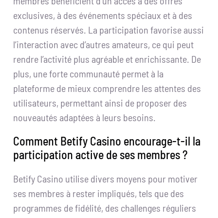
membres bénéficient d’un accès à des offres
exclusives, à des événements spéciaux et à des
contenus réservés. La participation favorise aussi
l’interaction avec d’autres amateurs, ce qui peut
rendre l’activité plus agréable et enrichissante. De
plus, une forte communauté permet à la
plateforme de mieux comprendre les attentes des
utilisateurs, permettant ainsi de proposer des
nouveautés adaptées à leurs besoins.
Comment Betify Casino encourage-t-il la
participation active de ses membres ?
Betify Casino utilise divers moyens pour motiver
ses membres à rester impliqués, tels que des
programmes de fidélité, des challenges réguliers