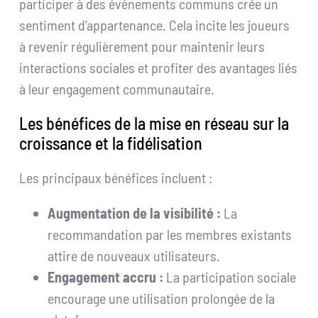
participer à des événements communs crée un
sentiment d’appartenance. Cela incite les joueurs
à revenir régulièrement pour maintenir leurs
interactions sociales et profiter des avantages liés
à leur engagement communautaire.
Les bénéfices de la mise en réseau sur la
croissance et la fidélisation
Les principaux bénéfices incluent :
Augmentation de la visibilité :
La
recommandation par les membres existants
attire de nouveaux utilisateurs.
Engagement accru :
La participation sociale
encourage une utilisation prolongée de la