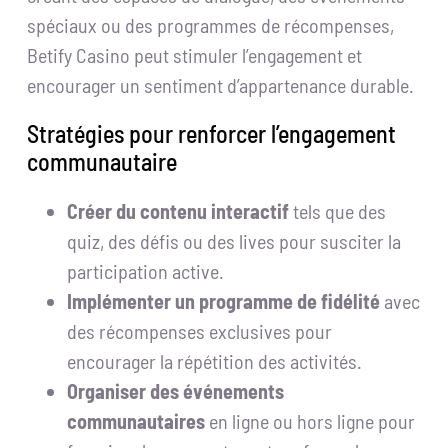
spéciaux ou des programmes de récompenses,
Betify Casino peut stimuler l’engagement et
encourager un sentiment d’appartenance durable.
Stratégies pour renforcer l’engagement
communautaire
Créer du contenu interactif
tels que des
quiz, des défis ou des lives pour susciter la
participation active.
Implémenter un programme de fidélité
avec
des récompenses exclusives pour
encourager la répétition des activités.
Organiser des événements
communautaires
en ligne ou hors ligne pour