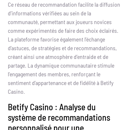
Ce réseau de recommandation facilite la diffusion
d’informations vérifiées au sein de la
communauté, permettant aux joueurs novices
comme expérimentés de faire des choix éclairés.
La plateforme favorise également l’échange
d’astuces, de stratégies et de recommandations,
créant ainsi une atmosphère d’entraide et de
partage. La dynamique communautaire stimule
l’engagement des membres, renforçant le
sentiment d’appartenance et de fidélité à Betify
Casino.
Betify Casino : Analyse du
système de recommandations
personnalisé pour une