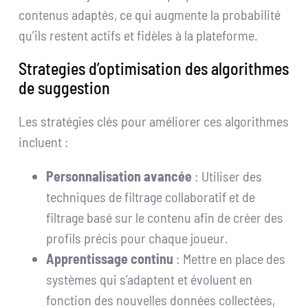
contenus adaptés, ce qui augmente la probabilité
qu’ils restent actifs et fidèles à la plateforme.
Strategies d’optimisation des algorithmes
de suggestion
Les stratégies clés pour améliorer ces algorithmes
incluent :
Personnalisation avancée
: Utiliser des
techniques de filtrage collaboratif et de
filtrage basé sur le contenu afin de créer des
profils précis pour chaque joueur.
Apprentissage continu
: Mettre en place des
systèmes qui s’adaptent et évoluent en
fonction des nouvelles données collectées,