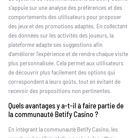
s’appuie sur une analyse des préférences et des
comportements des utilisateurs pour proposer
des jeux et des promotions adaptés. En collectant
des données sur les activités des joueurs, la
plateforme adapte ses suggestions afin
d’améliorer l’expérience et de rendre chaque visite
plus personnalisée. Cela permet aux utilisateurs
de découvrir plus facilement des options qui
correspondent à leurs goûts, tout en évitant de
recevoir des propositions non pertinentes.
Quels avantages y a-t-il à faire partie de
la communauté Betify Casino ?
En intégrant la communauté Betify Casino, les