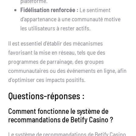
plateforme.
Fidélisation renforcée :
Le sentiment
d’appartenance à une communauté motive
les utilisateurs à rester actifs.
Il est essentiel d’établir des mécanismes
favorisant la mise en réseau, tels que des
programmes de parrainage, des groupes
communautaires ou des événements en ligne, afin
d’optimiser ces impacts positifs.
Questions-réponses :
Comment fonctionne le système de
recommandations de Betify Casino ?
Le système de recommandations de Betify Casino