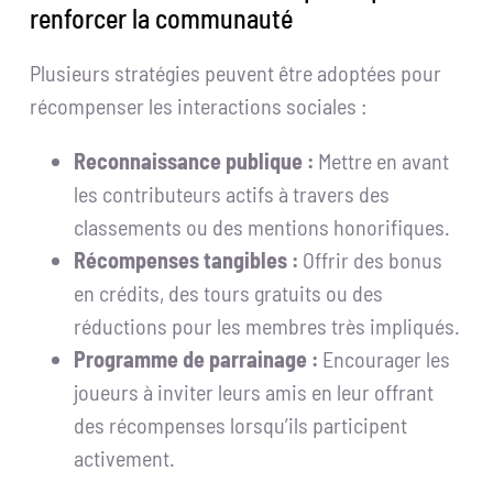
renforcer la communauté
Plusieurs stratégies peuvent être adoptées pour
récompenser les interactions sociales :
Reconnaissance publique :
Mettre en avant
les contributeurs actifs à travers des
classements ou des mentions honorifiques.
Récompenses tangibles :
Offrir des bonus
en crédits, des tours gratuits ou des
réductions pour les membres très impliqués.
Programme de parrainage :
Encourager les
joueurs à inviter leurs amis en leur offrant
des récompenses lorsqu’ils participent
activement.