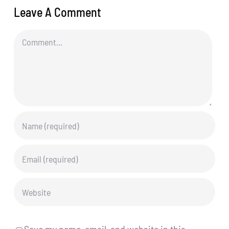
Leave A Comment
Comment