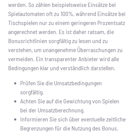
werden. So zählen beispielsweise Einsätze bei
Spielautomaten oft zu 100%, während Einsätze bei
Tischspielen nur zu einem geringeren Prozentsatz
angerechnet werden. Es ist daher ratsam, die
Bonusrichtlinien sorgfältig zu lesen und zu
verstehen, um unangenehme Überraschungen zu
vermeiden. Ein transparenter Anbieter wird alle
Bedingungen klar und verständlich darstellen.
Prüfen Sie die Umsatzbedingungen
sorgfältig.
Achten Sie auf die Gewichtung von Spielen
bei der Umsatzberechnung.
Informieren Sie sich über eventuelle zeitliche
Begrenzungen für die Nutzung des Bonus.