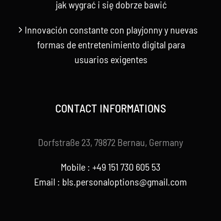
jak wygrać i się dobrze bawić
Innovación constante con playjonny y nuevas
formas de entretenimiento digital para
usuarios exigentes
CONTACT INFORMATIONS
Dorfstraße 23, 79872 Bernau, Germany
Mobile : +49 151 730 605 53
Email : bls.personaloptions@gmail.com