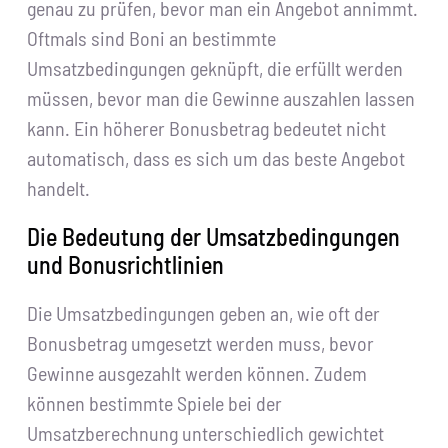
genau zu prüfen, bevor man ein Angebot annimmt.
Oftmals sind Boni an bestimmte
Umsatzbedingungen geknüpft, die erfüllt werden
müssen, bevor man die Gewinne auszahlen lassen
kann. Ein höherer Bonusbetrag bedeutet nicht
automatisch, dass es sich um das beste Angebot
handelt.
Die Bedeutung der Umsatzbedingungen
und Bonusrichtlinien
Die Umsatzbedingungen geben an, wie oft der
Bonusbetrag umgesetzt werden muss, bevor
Gewinne ausgezahlt werden können. Zudem
können bestimmte Spiele bei der
Umsatzberechnung unterschiedlich gewichtet