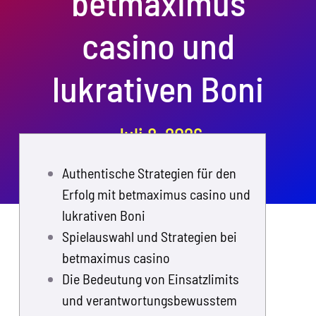
betmaximus
casino und
lukrativen Boni
Juli 8, 2026
Authentische Strategien für den
Erfolg mit betmaximus casino und
lukrativen Boni
Spielauswahl und Strategien bei
betmaximus casino
Die Bedeutung von Einsatzlimits
und verantwortungsbewusstem