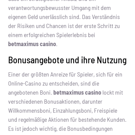
verantwortungsbewusster Umgang mit dem
eigenen Geld unerlässlich sind. Das Verständnis
der Risiken und Chancen ist der erste Schritt zu
einem erfolgreichen Spielerlebnis bei
betmaximus casino
.
Bonusangebote und ihre Nutzung
Einer der größten Anreize für Spieler, sich für ein
Online-Casino zu entscheiden, sind die
angebotenen Boni.
betmaximus casino
lockt mit
verschiedenen Bonusaktionen, darunter
Willkommensboni, Einzahlungsboni, Freispiele
und regelmäßige Aktionen für bestehende Kunden.
Es ist jedoch wichtig, die Bonusbedingungen