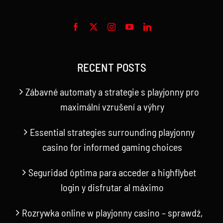
RECENT POSTS
Zábavné automaty a strategie s playjonny pro
maximální vzrušení a výhry
Essential strategies surrounding playjonny
casino for informed gaming choices
Seguridad óptima para acceder a highflybet
login y disfrutar al máximo
Rozrywka online w playjonny casino – sprawdź,