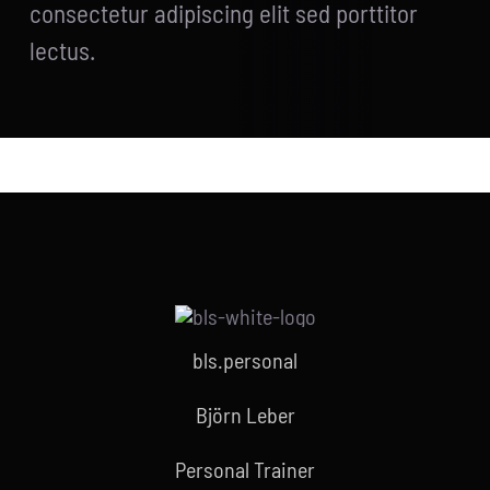
consectetur adipiscing elit sed porttitor
lectus.
bls.personal
Björn Leber
Personal Trainer