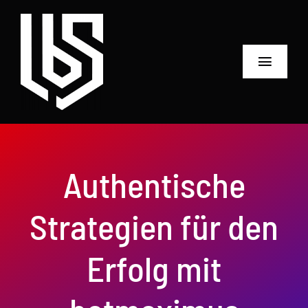
Skip
to
content
Toggle
Navigat
Home
Services
Authentische
Testimonials
Strategien für den
About
Erfolg mit
casino tk999
https://tk999play.com/