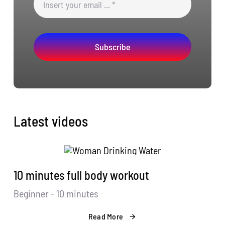
Subscribe
Latest videos
10 minutes full body workout
Beginner - 10 minutes
Read More