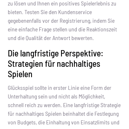
zu lösen und Ihnen ein positives Spielerlebnis zu
bieten. Testen Sie den Kundenservice
gegebenenfalls vor der Registrierung, indem Sie
eine einfache Frage stellen und die Reaktionszeit
und die Qualität der Antwort bewerten.
Die langfristige Perspektive:
Strategien für nachhaltiges
Spielen
Glücksspiel sollte in erster Linie eine Form der
Unterhaltung sein und nicht als Möglichkeit,
schnell reich zu werden. Eine langfristige Strategie
für nachhaltiges Spielen beinhaltet die Festlegung
von Budgets, die Einhaltung von Einsatzlimits und