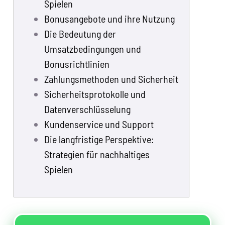
Spielen
Bonusangebote und ihre Nutzung
Die Bedeutung der
Umsatzbedingungen und
Bonusrichtlinien
Zahlungsmethoden und Sicherheit
Sicherheitsprotokolle und
Datenverschlüsselung
Kundenservice und Support
Die langfristige Perspektive:
Strategien für nachhaltiges
Spielen