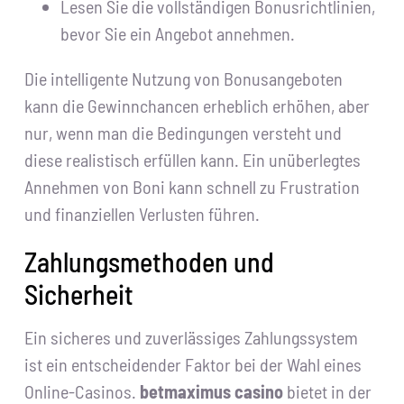
Lesen Sie die vollständigen Bonusrichtlinien,
bevor Sie ein Angebot annehmen.
Die intelligente Nutzung von Bonusangeboten
kann die Gewinnchancen erheblich erhöhen, aber
nur, wenn man die Bedingungen versteht und
diese realistisch erfüllen kann. Ein unüberlegtes
Annehmen von Boni kann schnell zu Frustration
und finanziellen Verlusten führen.
Zahlungsmethoden und
Sicherheit
Ein sicheres und zuverlässiges Zahlungssystem
ist ein entscheidender Faktor bei der Wahl eines
Online-Casinos.
betmaximus casino
bietet in der